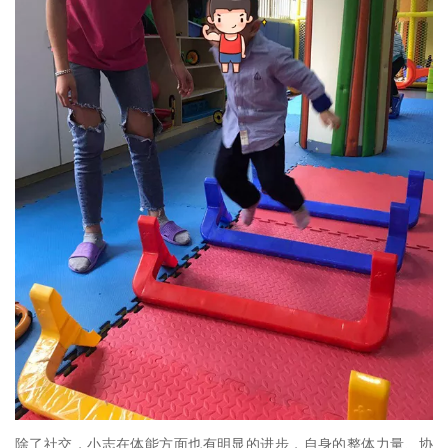
除了社交，小志在体能方面也有明显的进步，自身的整体力量、协