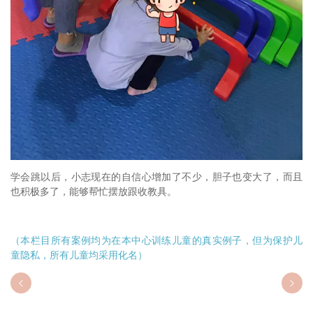
学会跳以后，小志现在的自信心增加了不少，胆子也变大了，而且
也积极多了，能够帮忙摆放跟收教具。
（本栏目所有案例均为在本中心训练儿童的真实例子，但为保护儿
童隐私，所有儿童均采用化名）

