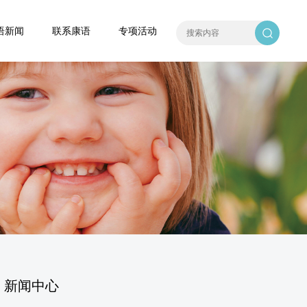
语新闻
联系康语
专项活动
新闻中心