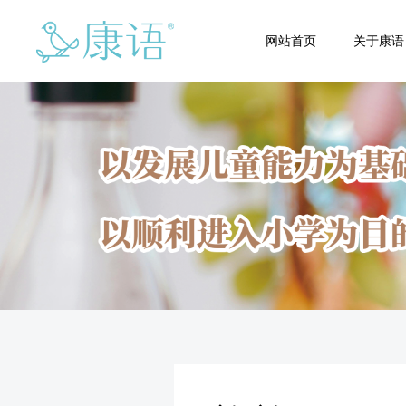
网站首页
关于康语