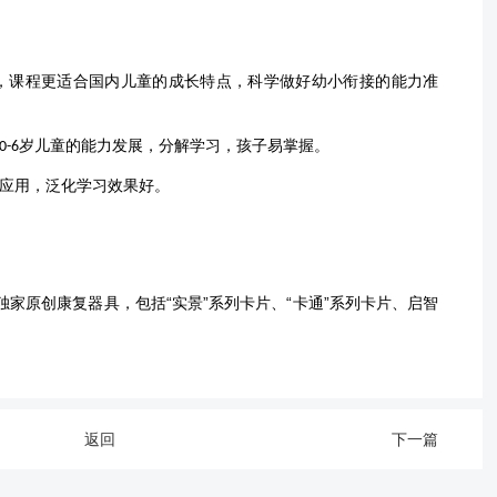
，课程更适合国内儿童的成长特点，科学做好幼小衔接的能力准
岁儿童的能力发展，分解学习，孩子易掌握。
0-6
应用，泛化学习效果好。
家原创康复器具，包括“实景”系列卡片、“卡通”系列卡片、启智
返回
下一篇