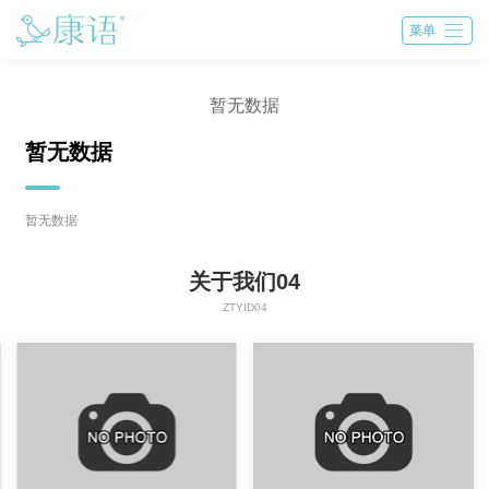

菜单
暂无数据
暂无数据
暂无数据
关于我们04
ZTYID04