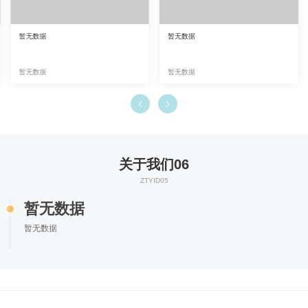
暂无数据
暂无数据
暂无数据
暂无数据


关于我们06
ZTYID05
暂无数据
暂无数据