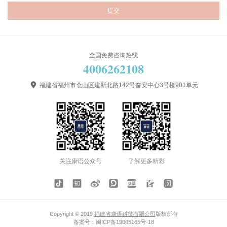
全国免费咨询热线
4006262108

福建省福州市仓山区建新北路142号奋安中心3号楼901单元
关注康语公众号
了解更多精彩
Copyright © 2019
福建省康语科技有限公司
版权所有
备案号：
闽ICP备19005165号-18