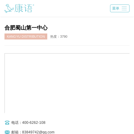

菜单
合肥蜀山第一中心
KANGYU DISTRIBUTION
热度：3790
电话：400-6262-108
邮箱：83849742@qq.com