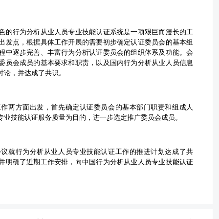
色的行为分析从业人员专业技能认证系统是一项艰巨而漫长的工
出发点，根据具体工作开展的需要初步确定认证委员会的基本组
程中逐步完善、丰富行为分析认证委员会的组织体系及功能。会
委员会成员的基本要求和职责，以及国内行为分析从业人员信息
讨论，并达成了共识。
工作两方面出发，首先确定认证委员会的基本部门职责和组成人
专业技能认证服务质量为目的，进一步选定推广委员会成员。
会议就行为分析从业人员专业技能认证工作的推进计划达成了共
并明确了近期工作安排，向中国行为分析从业人员专业技能认证