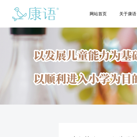
网站首页
关于康语