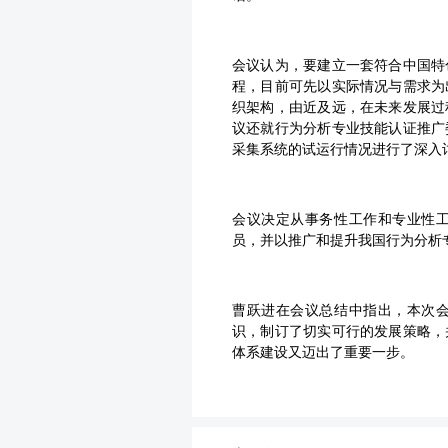
会议认为，要建立一套符合中国特
程，目前可先以实际情况与需求为
织架构，由近及远，在未来发展过
议还就行为分析专业技能认证推广
采集系统的试运行情况进行了深入
会议决定从事务性工作和专业性
员，并以推广和提升我国行为分析
曹跃进在会议总结中指出，本次
识，制订了切实可行的发展策略，
体系建设又迈出了重要一步。