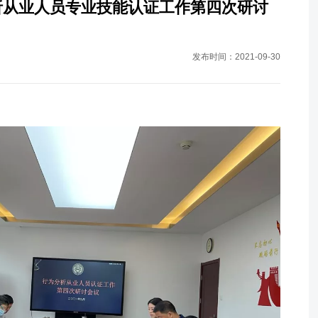
析从业人员专业技能认证工作第四次研讨
发布时间：2021-09-30