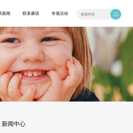
语新闻
联系康语
专项活动
新闻中心