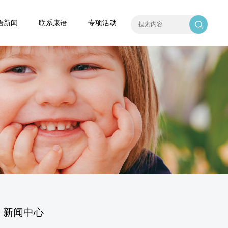
语新闻
联系康语
专项活动
新闻中心