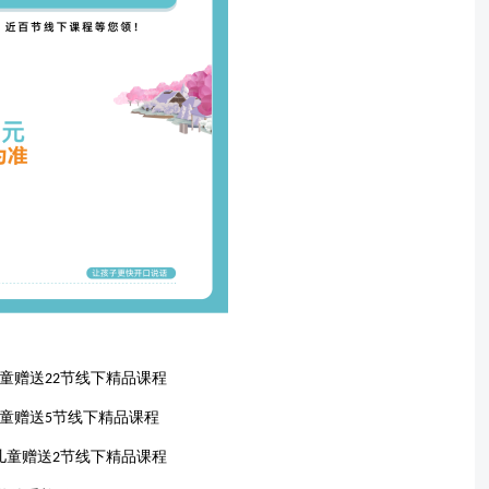
童赠送
节线下精品课程
22
童赠送
节线下精品课程
5
儿童赠送
节线下精品课程
2