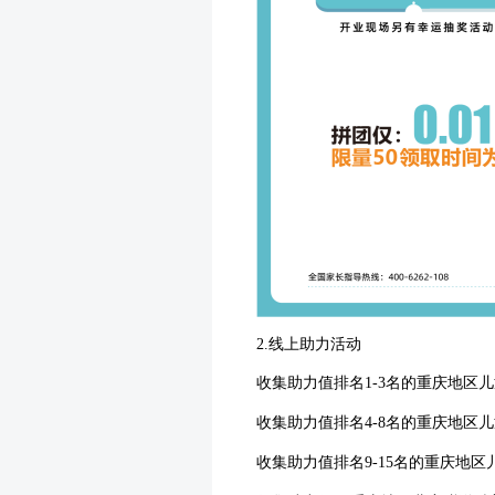
2.
线上助力活动
收集助力值排名
1-3
名的重庆地区儿
收集助力值排名
4-8
名的重庆地区儿
收集助力值排名
9-15
名的重庆地区