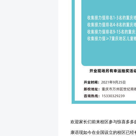
欢迎家长们前来校区参与惊喜多多
康语现如今在全国设立的校区已经