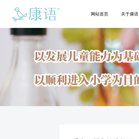
网站首页
关于康语